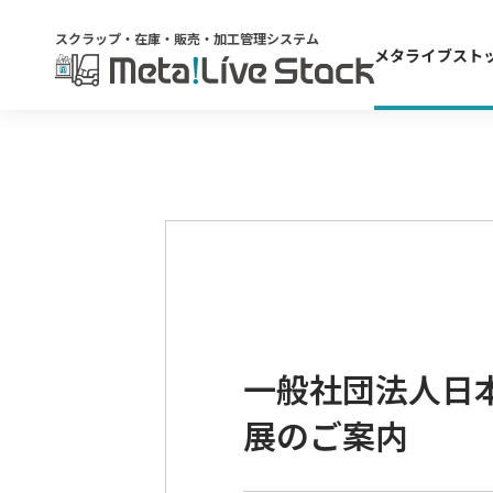
スクラップ・在庫・販売・加工管理システム
メタライブスト
一般社団法人日本
展のご案内