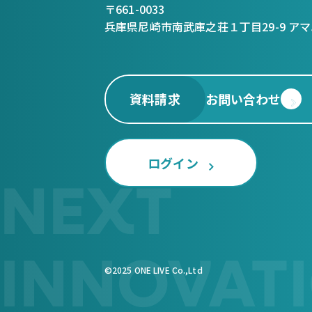
〒661-0033
兵庫県尼崎市南武庫之荘１丁目29-9 アマ
資料請求
お問い合わせ
ログイン
NEXT
INNOVAT
©2025 ONE LIVE Co.,Ltd