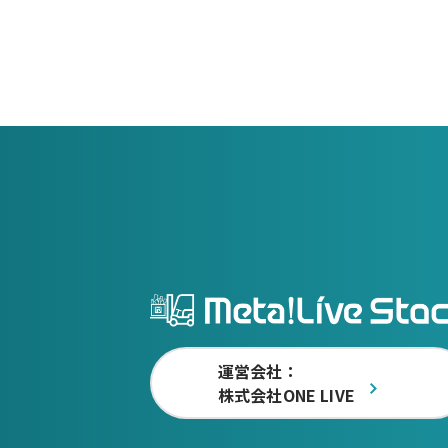
運営会社：
株式会社ONE LIVE