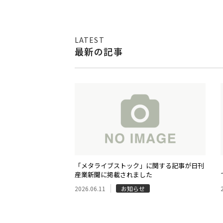
LATEST
最新の記事
「メタライブストック」に関する記事が日刊
産業新聞に掲載されました
2026.06.11
お知らせ