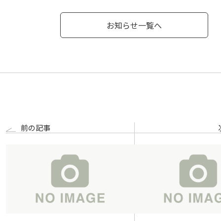
お知らせ一覧へ
前の記事