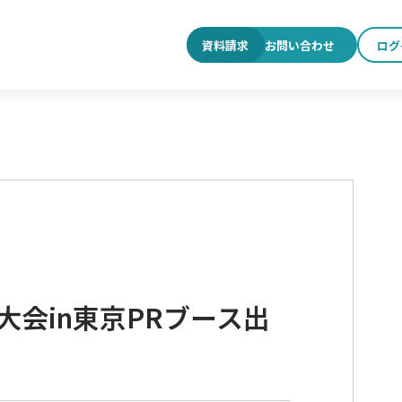
お問い合わせ
ログ
資料請求
大会in東京PRブース出