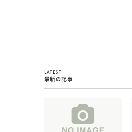
LATEST
最新の記事