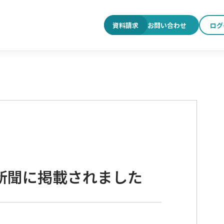
お問い合わせ
ログ
資料請求
新聞に掲載されました