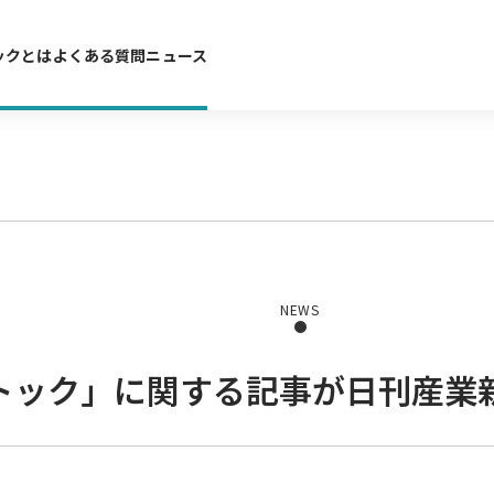
ックとは
よくある質問
ニュース
NEWS
トック」に関する記事が日刊産業