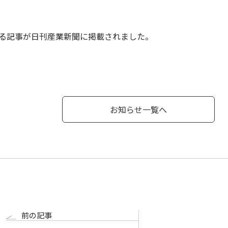
る記事が日刊産業新聞に掲載されました。
お知らせ一覧へ
前の記事