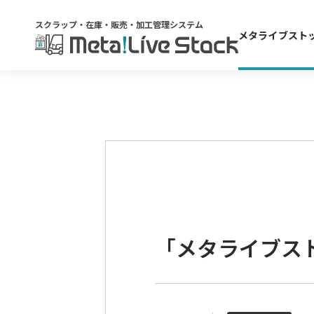
スクラップ・在庫・販売・加工管理システム
メタライブスト
「メタライブス