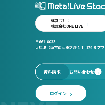
運営会社：
株式会社ONE LIVE
〒661-0033
兵庫県尼崎市南武庫之荘１丁目29-9 アマ
資料請求
お問い合わせ
ログイン