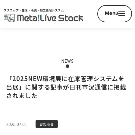
スクラップ・在庫・販売・加工管理システム
Menu
NEWS
「2025NEW環境展に在庫管理システムを
出展」に関する記事が日刊市況通信に掲載
されました
2025.07.01
お知らせ