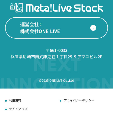
運営会社：
株式会社ONE LIVE
〒661-0033
兵庫県尼崎市南武庫之荘１丁目29-9 アマユビル2F
NEXT
INNOVATIO
©2025 ONE LIVE Co.,Ltd
利用規約
プライバシーポリシー
サイトマップ