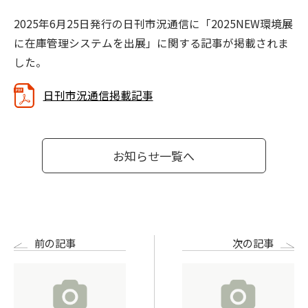
2025年6月25日発行の日刊市況通信に「2025NEW環境展
に在庫管理システムを出展」に関する記事が掲載されま
した。
日刊市況通信掲載記事
お知らせ一覧へ
前の記事
次の記事